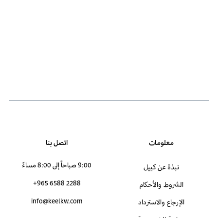
معلومات
اتصل بنا
9:00 صباحاً إلى 8:00 مساءً
نبذة عن كييل
+965 6588 2288
الشروط والأحكام
info@keelkw.com
الإرجاع والاسترداد