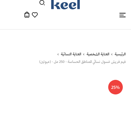
الرئيسية
العناية الشخصية
العناية النسائية
فيم فريش غسول نسائي للمناطق الحساسة - 250 مل - (عبوتين)
25%