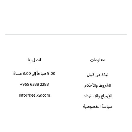
معلومات
اتصل بنا
9:00 صباحاً إلى 8:00 مساءً
نبذة عن كييل
+965 6588 2288
الشروط والأحكام
info@keelkw.com
الإرجاع والاسترداد
سياسة الخصوصية