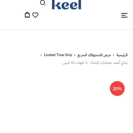
الرئيسية
عرض للاستهلاك السريع
Limited Time Only
شاي أحمد مختارات الشتاء - 3 نكهات 10 كيس
20%