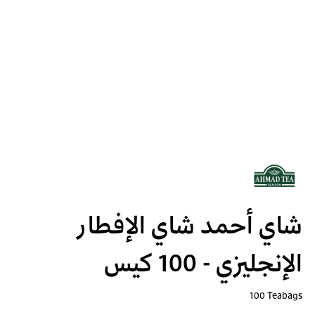
شاي أحمد شاي الإفطار
الإنجليزي - 100 كيس
100 Teabags