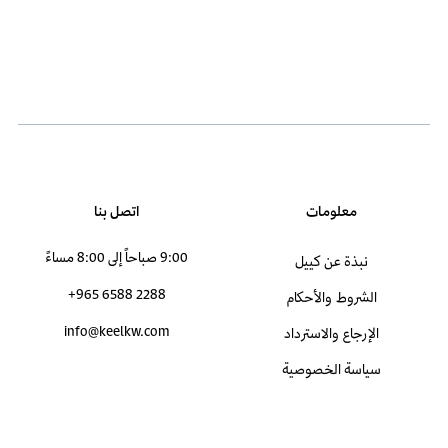
معلومات
اتصل بنا
9:00 صباحاً إلى 8:00 مساءً
نبذة عن كييل
+965 6588 2288
الشروط والأحكام
info@keelkw.com
الإرجاع والاسترداد
سياسة الخصوصية