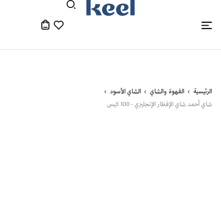
الرئيسية
القهوة والشاي
الشاي الأسود
شاي أحمد شاي الإفطار الإنجليزي - 100 كيس