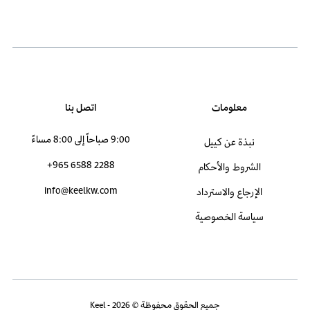
معلومات
اتصل بنا
9:00 صباحاً إلى 8:00 مساءً
نبذة عن كييل
+965 6588 2288
الشروط والأحكام
info@keelkw.com
الإرجاع والاسترداد
سياسة الخصوصية
جميع الحقوق محفوظة © 2026 - Keel