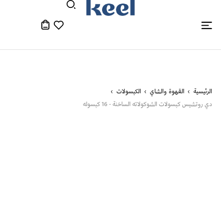
الرئيسية
القهوة والشاي
الكبسولات
دي روتشيس كبسولات الشوكولاته الساخنة - 16 كبسوله