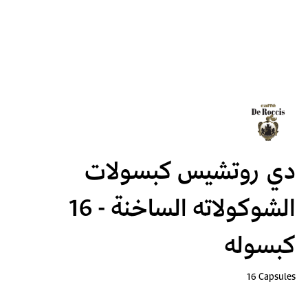
دي روتشيس كبسولات
الشوكولاته الساخنة - 16
كبسوله
16 Capsules