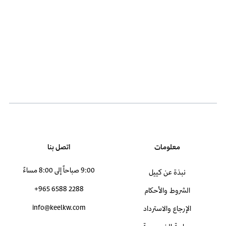
معلومات
اتصل بنا
9:00 صباحاً إلى 8:00 مساءً
نبذة عن كييل
+965 6588 2288
الشروط والأحكام
info@keelkw.com
الإرجاع والاسترداد