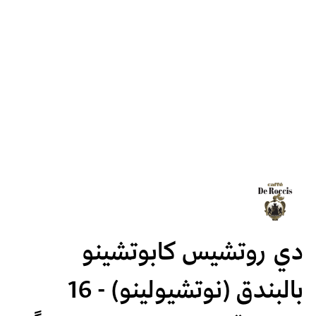
دي روتشيس كابوتشينو
بالبندق (نوتشيولينو) - 16