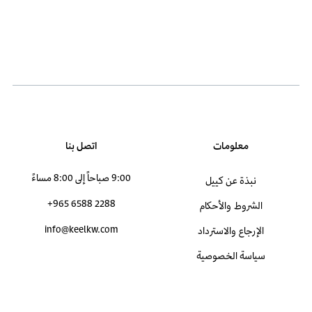
معلومات
اتصل بنا
9:00 صباحاً إلى 8:00 مساءً
نبذة عن كييل
+965 6588 2288
الشروط والأحكام
info@keelkw.com
الإرجاع والاسترداد
سياسة الخصوصية