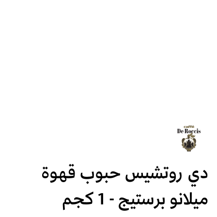
دي روتشيس حبوب قهوة
ميلانو برستيج - 1 كجم