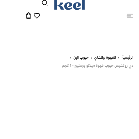
الرئيسية
القهوة والشاي
حبوب البن
دي روتشيس حبوب قهوة ميلانو برستيج - 1 كجم