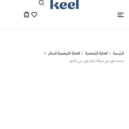
الرئيسية
العناية الشخصية
العناية الشخصية للرجال
جست فور من صبغة شعر لون بني غامق