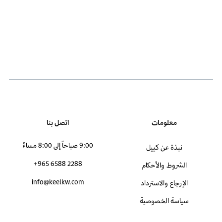
معلومات
اتصل بنا
9:00 صباحاً إلى 8:00 مساءً
نبذة عن كييل
+965 6588 2288
الشروط والأحكام
info@keelkw.com
الإرجاع والاسترداد
سياسة الخصوصية